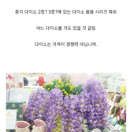
종각 다이소 2층? 3층?에 있는 다이소 봄봄 시리즈 파트
어느 다이소를 가도 있을 것 같음
다이소는 가격이 경쟁력 아닙니까.