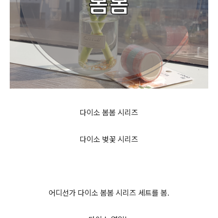
다이소 봄봄 시리즈
다이소 벚꽃 시리즈
어디선가 다이소 봄봄 시리즈 세트를 봄.