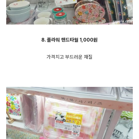
8. 플라워 핸드타월 1,000원
가격치고 부드러운 재질