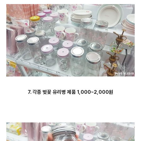
7. 각종 벚꽃 유리병 제품 1,000~2,000원