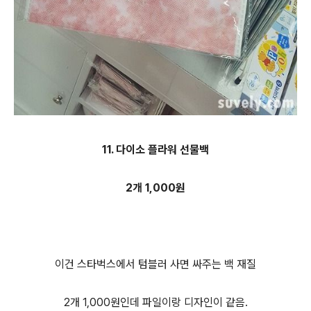
11. 다이소 플라워 선물백
2개 1,000원
이건 스타벅스에서 텀블러 사면 싸주는 백 재질
2개 1,000원인데 파일이랑 디자인이 같음.