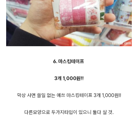
6. 마스킹테이프
3개 1,000원!!
막상 사면 쓸일 없는 예쓰 마스킹테이프 3개 1,000원!!
다른모양으로 두가지타입이 있으니 둘다 살 것.