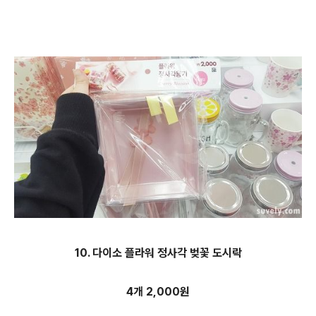
10. 다이소 플라워 정사각 벚꽃 도시락
4개 2,000원