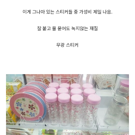
이게 그나마 있는 스티커들 중 가성비 제일 나음.
잘 붙고 물 묻어도 녹지않는 재질
무광 스티커